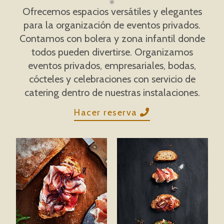
Ofrecemos espacios versátiles y elegantes
para la organización de eventos privados.
Contamos con bolera y zona infantil donde
todos pueden divertirse. Organizamos
eventos privados, empresariales, bodas,
cócteles y celebraciones con servicio de
catering dentro de nuestras instalaciones.
Hacer reserva