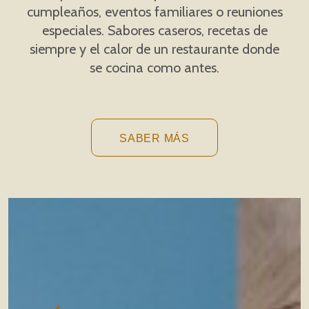
cumpleaños, eventos familiares o reuniones
especiales. Sabores caseros, recetas de
siempre y el calor de un restaurante donde
se cocina como antes.
SABER MÁS