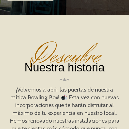
Descubre
Nuestra historia
¡Volvemos a abrir las puertas de nuestra
mítica Bowling Box!
Esta vez con nuevas
incorporaciones que te harán disfrutar al
máximo de tu experiencia en nuestro local.
Hemos renovado nuestras instalaciones para
que te sientas más cómodo que nunca, con