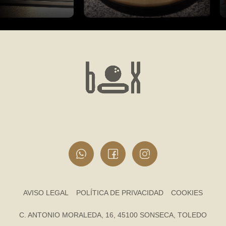
AVISO LEGAL
POLÍTICA DE PRIVACIDAD
COOKIES
C. ANTONIO MORALEDA, 16, 45100 SONSECA, TOLEDO