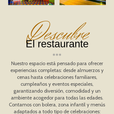
Descubre
El restaurante
Nuestro espacio está pensado para ofrecer
experiencias completas: desde almuerzos y
cenas hasta celebraciones familiares,
cumpleaños y eventos especiales,
garantizando diversión, comodidad y un
ambiente acogedor para todas las edades.
Contamos con bolera, zona infantil y menús
adaptados a todo tipo de celebraciones: