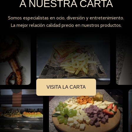
A NUESTRA CARTA
Somos especialistas en ocio, diversión y entretenimiento.
La mejor relación calidad precio en nuestros productos.
VISITA LA CARTA