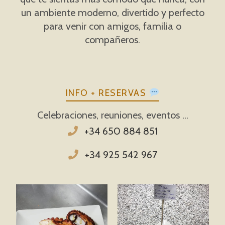
un ambiente moderno, divertido y perfecto
para venir con amigos, familia o
compañeros.
INFO + RESERVAS
Celebraciones, reuniones, eventos ...
+34 650 884 851
+34 925 542 967