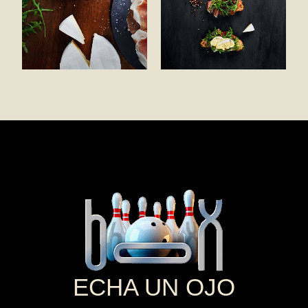
ECHA UN OJO