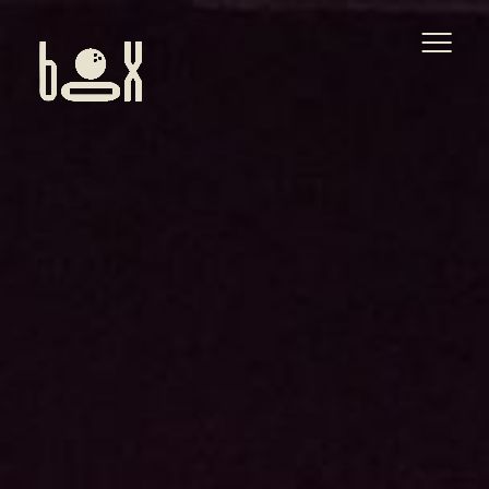
Aviso legal
Política de privacidad
Política de cookies
Accesibilidad