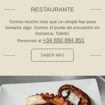
RESTAURANTE
Somos mucho más que un simple bar para
tomarse algo. Somos el punto de encuentro en
Sonseca, Toledo.
+34 650 884 851
Reservas al
SABER MÁS