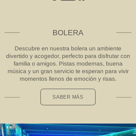
BOLERA
Descubre en nuestra bolera un ambiente
divertido y acogedor, perfecto para disfrutar con
familia o amigos. Pistas modernas, buena
música y un gran servicio te esperan para vivir
momentos llenos de emoción y risas.
SABER MÁS